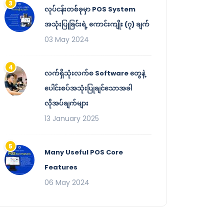
လုပ်ငန်းတစ်ခုမှာ POS System
အသုံးပြုခြင်းရဲ့ ကောင်းကျိုး (၇) ချက်
03 May 2024
လက်ရှိသုံးလက်စ Software တွေနဲ့
ပေါင်းစပ်အသုံးပြုချင်သောအခါ
လိုအပ်ချက်များ
13 January 2025
Many Useful POS Core
Features
06 May 2024