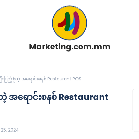
Marketing.com.mm
ြီးပြည့်စုံတဲ့ အရောင်းစနစ် Restaurant POS
စုံတဲ့ အရောင်းစနစ် Restaurant
25, 2024