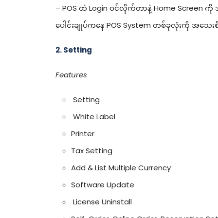
– POS ထဲ Login ဝင်လိုက်တာနဲ့ Home Screen ကို 
ပေါင်းချုပ်ကနေ POS System တစ်ခုလုံးကို အသေးစိတ် စ
2. Setting
Features
Setting
White Label
Printer
Tax Setting
Add & List Multiple Currency
Software Update
License Uninstall