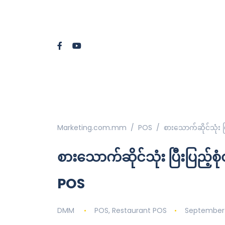
Marketing.com.mm
POS
စားသောက်ဆိုင်သုံး ပ
စားသောက်ဆိုင်သုံး ပြီးပြည့်
POS
DMM
POS
,
Restaurant POS
September 