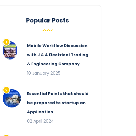
Popular Posts
Mobile Workflow Discussion
with J & A Electrical Trading
& Engineering Company
10 January 2025
Essential Points that should
be prepared to startup an
Application
02 April 2024