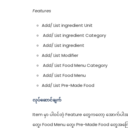
Features
Add/ List ingredient Unit
Add/ List ingredient Category
Add/ List ingredient
Add/ List Modifier
Add/ List Food Menu Category
Add/ List Food Menu
Add/ List Pre-Made Food
လုပ်ဆောင်ချက်
Item မှာ ပါဝင်တဲ့ Feature တွေကတော့ အောက်ပါအတို
တွေ၊ Food Menu တွေ၊ Pre-Made Food တွေအကြောင်း