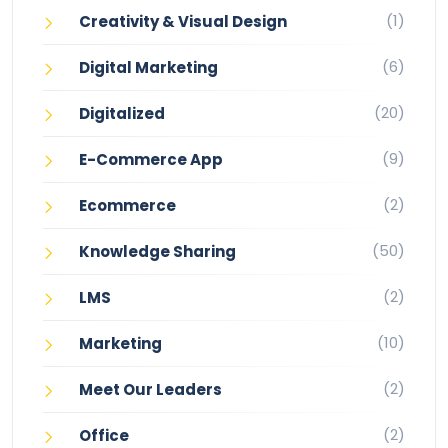
(1)
Creativity & Visual Design
(6)
Digital Marketing
(20)
Digitalized
(9)
E-Commerce App
(2)
Ecommerce
(50)
Knowledge Sharing
(2)
LMS
(10)
Marketing
(2)
Meet Our Leaders
(2)
Office