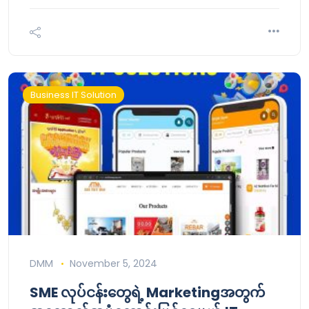
Business IT Solution
DMM
November 5, 2024
SME လုပ်ငန်းတွေရဲ့ Marketingအတွက်