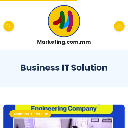
Marketing.com.mm
Business IT Solution
Business IT Solution