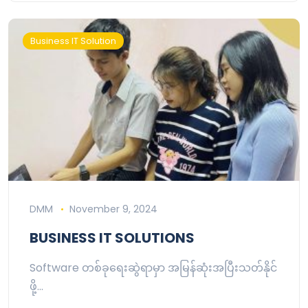
Business IT Solution
DMM
November 9, 2024
BUSINESS IT SOLUTIONS
Software တစ်ခုရေးဆွဲရာမှာ အမြန်ဆုံးအပြီးသတ်နိုင်
ဖို့…