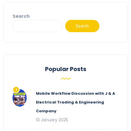
Search
Search
Popular Posts
Mobile Workflow Discussion with J & A
Electrical Trading & Engineering
Company
10 January 2025