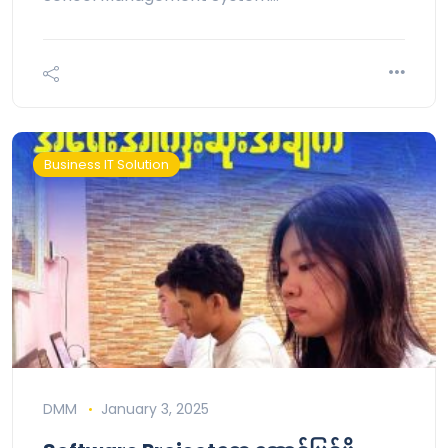
Business IT Solution
DMM
January 3, 2025