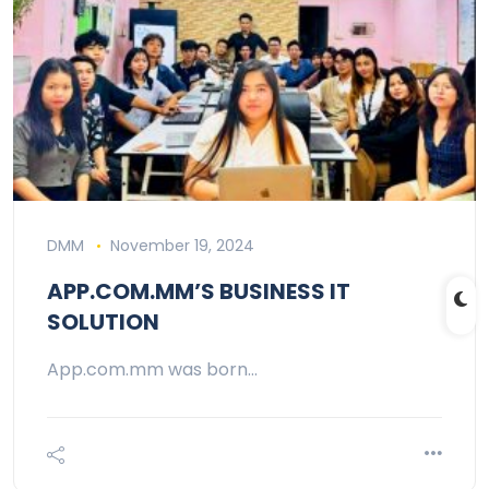
DMM
November 19, 2024
APP.COM.MM’S BUSINESS IT
SOLUTION
App.com.mm was born…