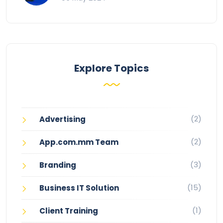
Explore Topics
(2)
Advertising
(2)
App.com.mm Team
(3)
Branding
(15)
Business IT Solution
(1)
Client Training