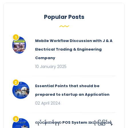
Popular Posts
Mobile Workflow Discussion with J & A
Electrical Trading & Engineering
Company
10 January 2025
Essential Points that should be
prepared to startup an Application
02 April 2024
လုပ်ငန်းတစ်ခုမှာ POS System အသုံးပြုခြင်းရဲ့