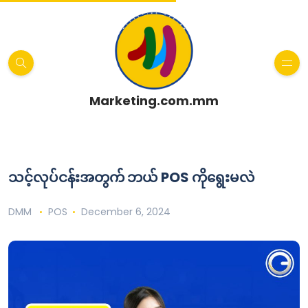
Marketing.com.mm
သင့်လုပ်ငန်းအတွက် ဘယ် POS ကိုရွေးမလဲ
DMM
POS
December 6, 2024