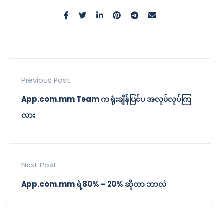
Previous Post
App.com.mm Team က ရုံးချိန်ပြင်ပ အလုပ်လုပ်ကြ
လား
Next Post
App.com.mm ရဲ့80% – 20% ဆိုတာ ဘာလဲ