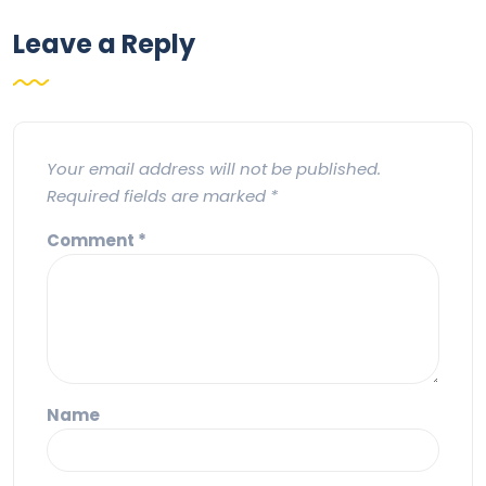
Leave a Reply
Your email address will not be published.
Required fields are marked
*
Comment
*
Name