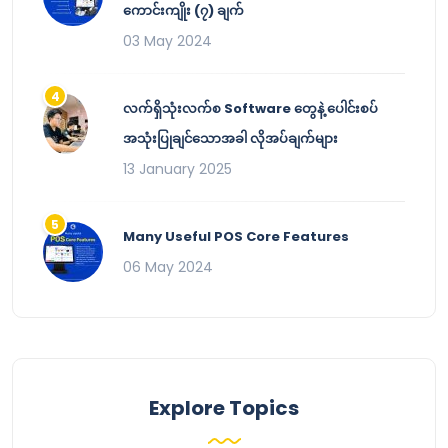
ကောင်းကျိုး (၇) ချက်
03 May 2024
လက်ရှိသုံးလက်စ Software တွေနဲ့ ပေါင်းစပ်
အသုံးပြုချင်သောအခါ လိုအပ်ချက်များ
13 January 2025
Many Useful POS Core Features
06 May 2024
Explore Topics