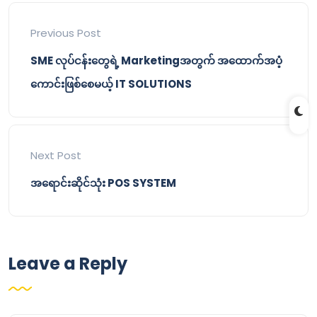
Previous Post
SME လုပ်ငန်းတွေရဲ့ Marketingအတွက် အထောက်အပံ့
ကောင်းဖြစ်စေမယ့် IT SOLUTIONS
Next Post
အရောင်းဆိုင်သုံး POS SYSTEM
Leave a Reply