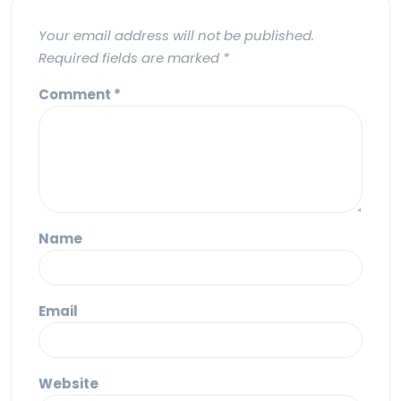
Your email address will not be published.
Required fields are marked
*
Comment
*
Name
Email
Website