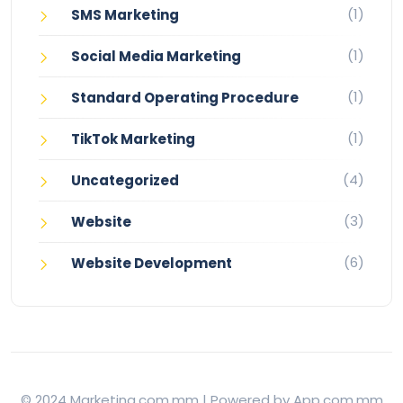
(1)
SMS Marketing
(1)
Social Media Marketing
(1)
Standard Operating Procedure
(1)
TikTok Marketing
(4)
Uncategorized
(3)
Website
(6)
Website Development
© 2024 Marketing.com.mm | Powered by App.com.mm