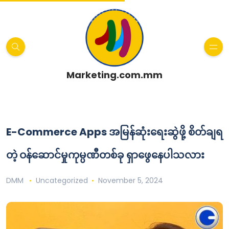
Marketing.com.mm
E-Commerce Apps အမြန်ဆုံးရေးဆွဲဖို့ စိတ်ချရ
တဲ့ ဝန်ဆောင်မှုကုမ္ပဏီတစ်ခု ရှာဖွေနေပါသလား
DMM
Uncategorized
November 5, 2024