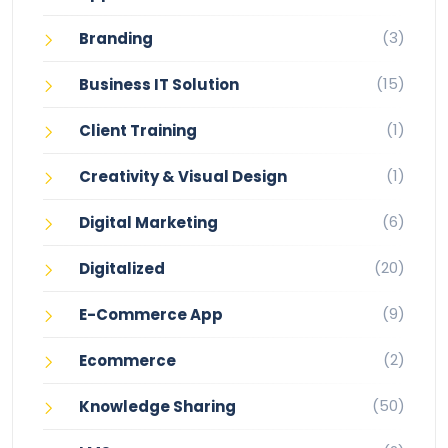
(3)
Branding
(15)
Business IT Solution
(1)
Client Training
(1)
Creativity & Visual Design
(6)
Digital Marketing
(20)
Digitalized
(9)
E-Commerce App
(2)
Ecommerce
(50)
Knowledge Sharing