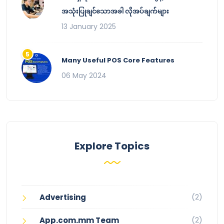
အသုံးပြုချင်သောအခါ လိုအပ်ချက်များ
13 January 2025
Many Useful POS Core Features
06 May 2024
Explore Topics
(2)
Advertising
(2)
App.com.mm Team