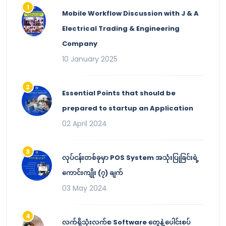
Mobile Workflow Discussion with J & A
Electrical Trading & Engineering
Company
10 January 2025
Essential Points that should be
prepared to startup an Application
02 April 2024
လုပ်ငန်းတစ်ခုမှာ POS System အသုံးပြုခြင်းရဲ့
ကောင်းကျိုး (၇) ချက်
03 May 2024
လက်ရှိသုံးလက်စ Software တွေနဲ့ ပေါင်းစပ်