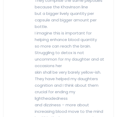
They comprise the same peptides
because the Khavinson line
but a bigger lively quantity per
capsule and bigger amount per
bottle.
I imagine this is important for
helping enhance blood quantity
so more can reach the brain.
Struggling to detox is not
uncommon for my daughter and at
occasions her
skin shall be very barely yellow-ish.
They have helped my daughters
cognition and I think about them
crucial for ending my
lightheadedness
and dizziness – more about
increasing blood move to the mind