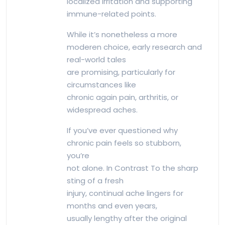
localized irritation and supporting
immune-related points.
While it’s nonetheless a more
moderen choice, early research and
real-world tales
are promising, particularly for
circumstances like
chronic again pain, arthritis, or
widespread aches.
If you’ve ever questioned why
chronic pain feels so stubborn,
you’re
not alone. In Contrast To the sharp
sting of a fresh
injury, continual ache lingers for
months and even years,
usually lengthy after the original