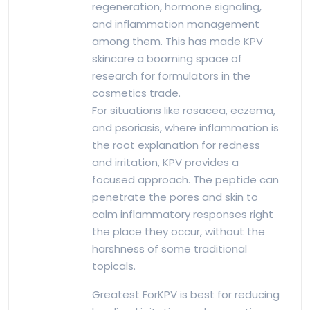
regeneration, hormone signaling,
and inflammation management
among them. This has made KPV
skincare a booming space of
research for formulators in the
cosmetics trade.
For situations like rosacea, eczema,
and psoriasis, where inflammation is
the root explanation for redness
and irritation, KPV provides a
focused approach. The peptide can
penetrate the pores and skin to
calm inflammatory responses right
the place they occur, without the
harshness of some traditional
topicals.
Greatest ForKPV is best for reducing