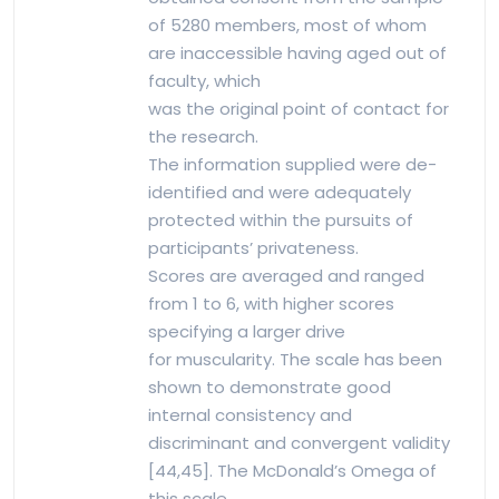
of 5280 members, most of whom
are inaccessible having aged out of
faculty, which
was the original point of contact for
the research.
The information supplied were de-
identified and were adequately
protected within the pursuits of
participants’ privateness.
Scores are averaged and ranged
from 1 to 6, with higher scores
specifying a larger drive
for muscularity. The scale has been
shown to demonstrate good
internal consistency and
discriminant and convergent validity
[44,45]. The McDonald’s Omega of
this scale