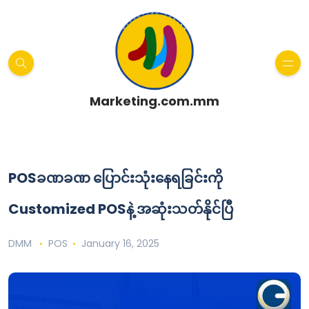
Marketing.com.mm
POSခဏခဏ ပြောင်းသုံးနေရခြင်းကို
Customized POSနဲ့ အဆုံးသတ်နိုင်ပြီ
DMM
POS
January 16, 2025