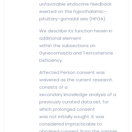
unfavorable endocrine feedback
exerted on the hypothalamic–
pituitary–gonadal axis (HPGA).
We describe its function herein in
additional element
within the subsections on
Gynecomastia and Testosterone
Deficiency.
Affected Person consent was
waivered as the current research
consists of a
secondary knowledge analysis of a
previously curated data set, for
which prolonged consent
was not initially sought. It was
considered impracticable to
obtained consent from the sample