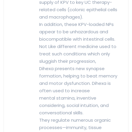
supply of KPV to key UC therapy-
related cells (colonic epithelial cells
and macrophages).
In addition, these KPV-loaded NPs
appear to be unhazardous and
biocompatible with intestinal cells.
Not Like different medicine used to
treat such conditions which only
sluggish their progression,
Dihexa presents new synapse
formation, helping to beat memory
and motor dysfunction. Dihexa is
often used to increase
mental stamina, inventive
considering, social intuition, and
conversational skills.
They regulate numerous organic
processes—immunity, tissue