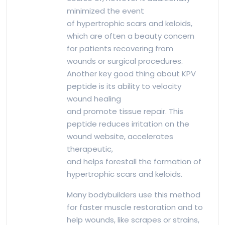
minimized the event
of hypertrophic scars and keloids,
which are often a beauty concern
for patients recovering from
wounds or surgical procedures.
Another key good thing about KPV
peptide is its ability to velocity
wound healing
and promote tissue repair. This
peptide reduces irritation on the
wound website, accelerates
therapeutic,
and helps forestall the formation of
hypertrophic scars and keloids.
Many bodybuilders use this method
for faster muscle restoration and to
help wounds, like scrapes or strains,