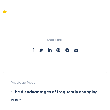
Share this:
Previous Post
“The disadvantages of frequently changing
POS.”