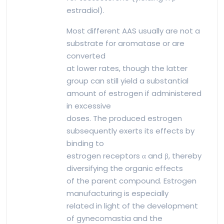
estradiol).
Most different AAS usually are not a
substrate for aromatase or are
converted
at lower rates, though the latter
group can still yield a substantial
amount of estrogen if administered
in excessive
doses. The produced estrogen
subsequently exerts its effects by
binding to
estrogen receptors α and β, thereby
diversifying the organic effects
of the parent compound. Estrogen
manufacturing is especially
related in light of the development
of gynecomastia and the