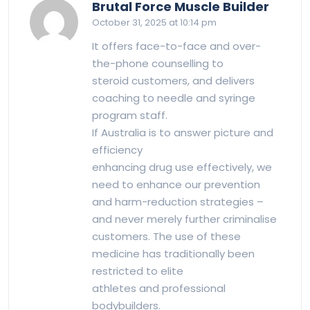
says:
Brutal Force Muscle Builder
October 31, 2025 at 10:14 pm
It offers face-to-face and over-
the-phone counselling to
steroid customers, and delivers
coaching to needle and syringe
program staff.
If Australia is to answer picture and
efficiency
enhancing drug use effectively, we
need to enhance our prevention
and harm-reduction strategies –
and never merely further criminalise
customers. The use of these
medicine has traditionally been
restricted to elite
athletes and professional
bodybuilders.