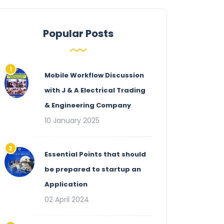
Popular Posts
Mobile Workflow Discussion
with J & A Electrical Trading
& Engineering Company
10 January 2025
Essential Points that should
be prepared to startup an
Application
02 April 2024