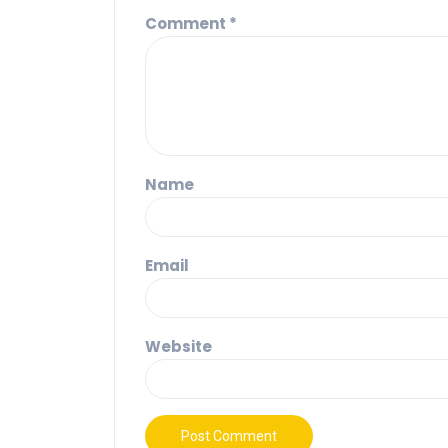
Comment
*
Name
Email
Website