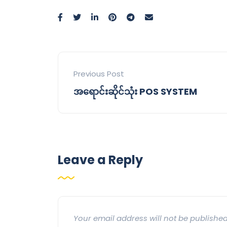
Previous Post
အရောင်းဆိုင်သုံး POS SYSTEM
Leave a Reply
Your email address will not be published