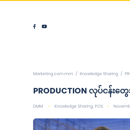
Marketing.com.mm
Knowledge Sharing
PR
PRODUCTION လုပ်ငန်းတွေအ
DMM
Knowledge Sharing
,
POS
Novembe