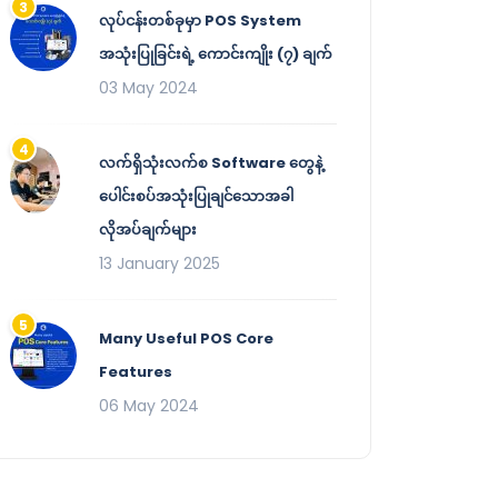
လုပ်ငန်းတစ်ခုမှာ POS System
အသုံးပြုခြင်းရဲ့ ကောင်းကျိုး (၇) ချက်
03 May 2024
လက်ရှိသုံးလက်စ Software တွေနဲ့
ပေါင်းစပ်အသုံးပြုချင်သောအခါ
လိုအပ်ချက်များ
13 January 2025
Many Useful POS Core
Features
06 May 2024