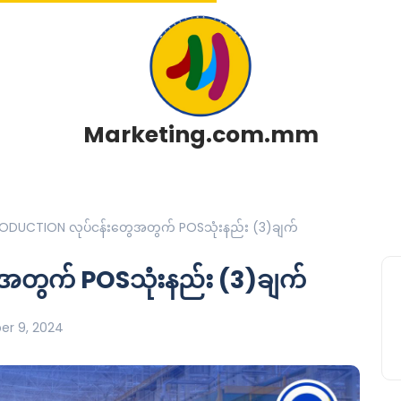
Marketing.com.mm
ODUCTION လုပ်ငန်းတွေအတွက် POSသုံးနည်း (3)ချက်
တွက် POSသုံးနည်း (3)ချက်
r 9, 2024