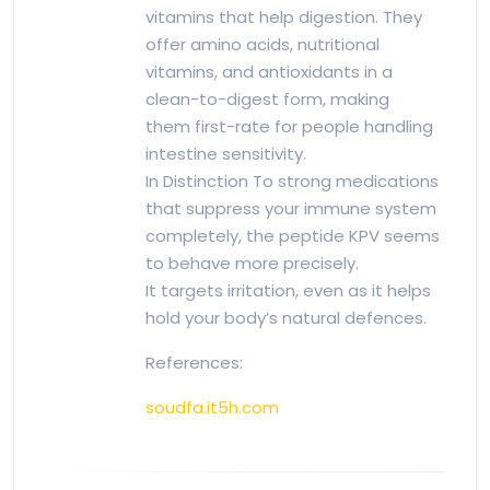
vitamins that help digestion. They
offer amino acids, nutritional
vitamins, and antioxidants in a
clean-to-digest form, making
them first-rate for people handling
intestine sensitivity.
In Distinction To strong medications
that suppress your immune system
completely, the peptide KPV seems
to behave more precisely.
It targets irritation, even as it helps
hold your body’s natural defences.
References:
soudfa.it5h.com