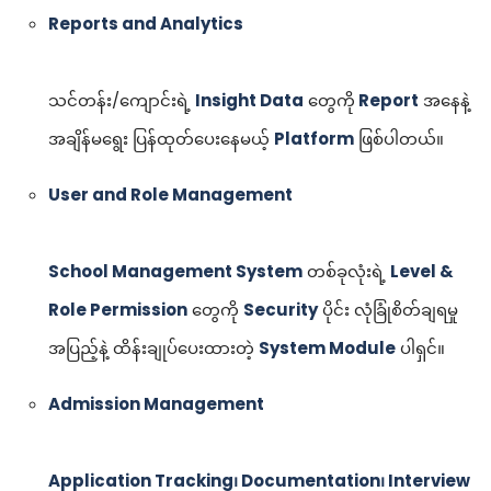
Reports and Analytics
သင်တန်း/ကျောင်းရဲ့
Insight Data
တွေကို
Report
အနေနဲ့
အချိန်မရွေး ပြန်ထုတ်ပေးနေမယ့်
Platform
ဖြစ်ပါတယ်။
User and Role Management
School Management System
တစ်ခုလုံးရဲ့
Level &
Role Permission
တွေကို
Security
ပိုင်း လုံခြုံစိတ်ချရမှု
အပြည့်နဲ့ ထိန်းချုပ်ပေးထားတဲ့
System Module
ပါရှင်။
Admission Management
Application Tracking၊ Documentation၊ Interview