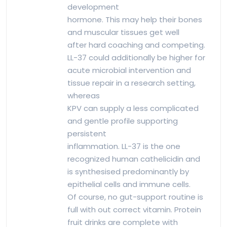
development
hormone. This may help their bones
and muscular tissues get well
after hard coaching and competing.
LL-37 could additionally be higher for
acute microbial intervention and
tissue repair in a research setting,
whereas
KPV can supply a less complicated
and gentle profile supporting
persistent
inflammation. LL-37 is the one
recognized human cathelicidin and
is synthesised predominantly by
epithelial cells and immune cells.
Of course, no gut-support routine is
full with out correct vitamin. Protein
fruit drinks are complete with