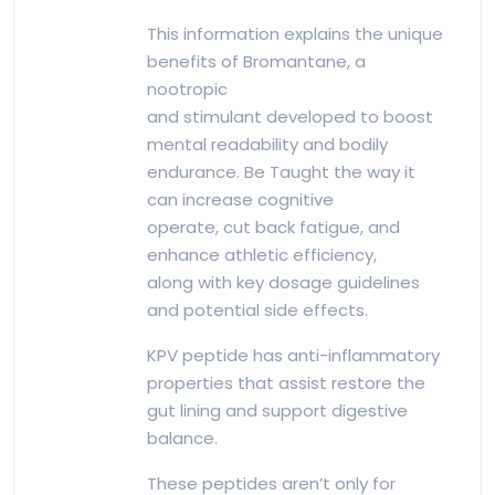
This information explains the unique
benefits of Bromantane, a
nootropic
and stimulant developed to boost
mental readability and bodily
endurance. Be Taught the way it
can increase cognitive
operate, cut back fatigue, and
enhance athletic efficiency,
along with key dosage guidelines
and potential side effects.
KPV peptide has anti-inflammatory
properties that assist restore the
gut lining and support digestive
balance.
These peptides aren’t only for