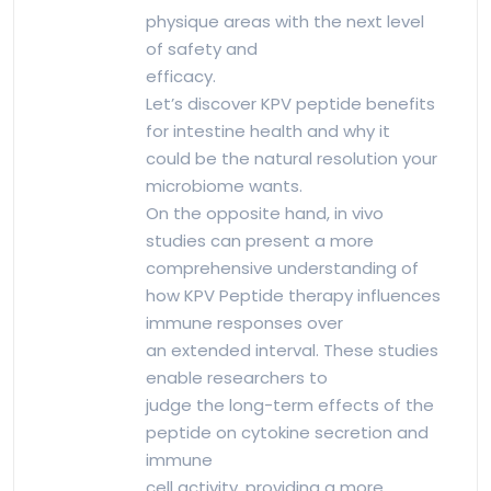
physique areas with the next level
of safety and
efficacy.
Let’s discover KPV peptide benefits
for intestine health and why it
could be the natural resolution your
microbiome wants.
On the opposite hand, in vivo
studies can present a more
comprehensive understanding of
how KPV Peptide therapy influences
immune responses over
an extended interval. These studies
enable researchers to
judge the long-term effects of the
peptide on cytokine secretion and
immune
cell activity, providing a more