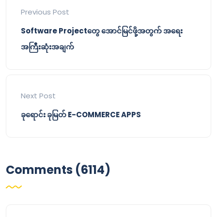
Previous Post
Software Projectတွေ အောင်မြင်ဖို့အတွက် အရေး
အကြီးဆုံးအချက်
Next Post
ခုရောင်း ခုမြတ် E-COMMERCE APPS
Comments (6114)