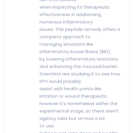
when inspecting its therapeutic
effectiveness in addressing
numerous inflammatory
issues. This peptide remedy offers a
complete approach to
managing situations like
inflammatory bowel illness (IBD),
by lowering inflammatory reactions
and enhancing the mucosal barrier.
Scientists are studying it to see how
KPV would possibly
assist with health points like
irritation or wound therapeutic,
however it’s nonetheless within the
experimental stage, so there aren’t
agency rules but on how a lot
to use.