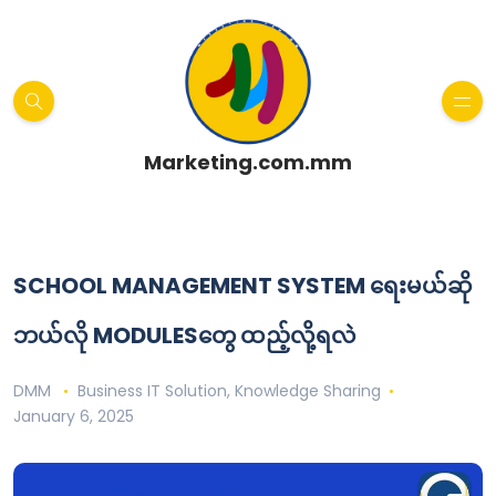
Marketing.com.mm
SCHOOL MANAGEMENT SYSTEM ရေးမယ်ဆို
ဘယ်လို MODULESတွေ ထည့်လို့ရလဲ
DMM
Business IT Solution
,
Knowledge Sharing
January 6, 2025