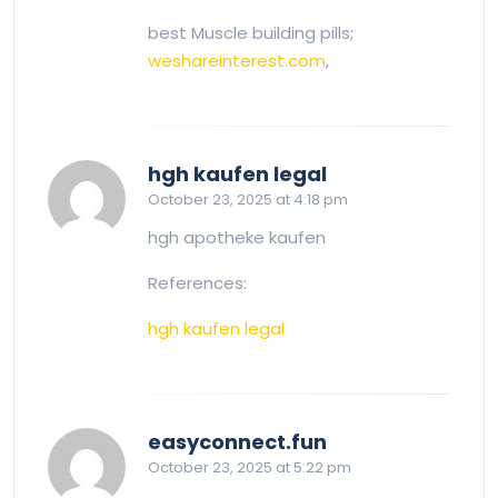
best Muscle building pills;
weshareinterest.com
,
says:
hgh kaufen legal
October 23, 2025 at 4:18 pm
hgh apotheke kaufen
References:
hgh kaufen legal
says:
easyconnect.fun
October 23, 2025 at 5:22 pm