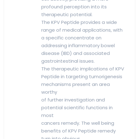
profound perception into its
therapeutic potential.
The KPV Peptide provides a wide
range of medical applications, with
a specific concentrate on
addressing inflammatory bowel
disease (IBD) and associated
gastrointestinal issues.
The therapeutic implications of KPV
Peptide in targeting tumorigenesis
mechanisms present an area
worthy
of further investigation and
potential scientific functions in
most
cancers remedy. The well being
benefits of KPV Peptide remedy
turn into obvious