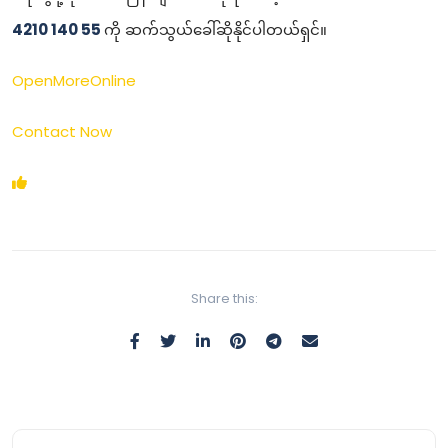
4210 140 55
ကို ဆက်သွယ်ခေါ်ဆိုနိုင်ပါတယ်ရှင်။
OpenMoreOnline
Contact Now
Share this: