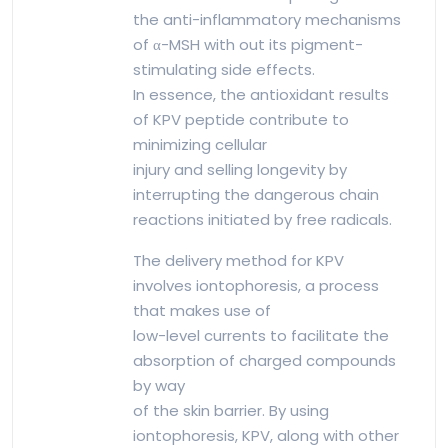
the anti-inflammatory mechanisms
of α-MSH with out its pigment-
stimulating side effects.
In essence, the antioxidant results
of KPV peptide contribute to
minimizing cellular
injury and selling longevity by
interrupting the dangerous chain
reactions initiated by free radicals.
The delivery method for KPV
involves iontophoresis, a process
that makes use of
low-level currents to facilitate the
absorption of charged compounds
by way
of the skin barrier. By using
iontophoresis, KPV, along with other