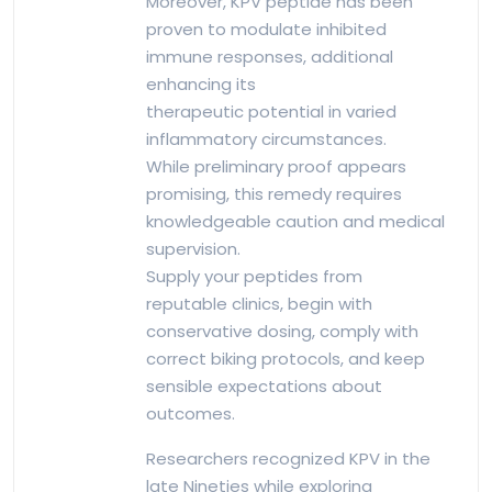
Moreover, KPV peptide has been
proven to modulate inhibited
immune responses, additional
enhancing its
therapeutic potential in varied
inflammatory circumstances.
While preliminary proof appears
promising, this remedy requires
knowledgeable caution and medical
supervision.
Supply your peptides from
reputable clinics, begin with
conservative dosing, comply with
correct biking protocols, and keep
sensible expectations about
outcomes.
Researchers recognized KPV in the
late Nineties while exploring