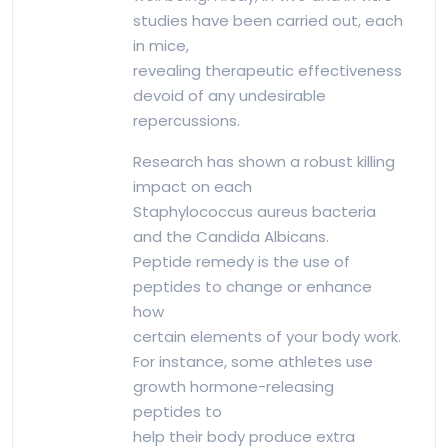
studies have been carried out, each
in mice,
revealing therapeutic effectiveness
devoid of any undesirable
repercussions.
Research has shown a robust killing
impact on each
Staphylococcus aureus bacteria
and the Candida Albicans.
Peptide remedy is the use of
peptides to change or enhance
how
certain elements of your body work.
For instance, some athletes use
growth hormone-releasing
peptides to
help their body produce extra