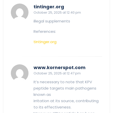
says:
tintinger.org
October 25, 2025 at 12:40 pm
illegal supplements
References:
tintinger.org
says:
www.kornerspot.com
October 25, 2025 at 12:47 pm
It’s necessary to note that KPV
peptide targets main pathogens
known as
irritation at its source, contributing
to its effectiveness.