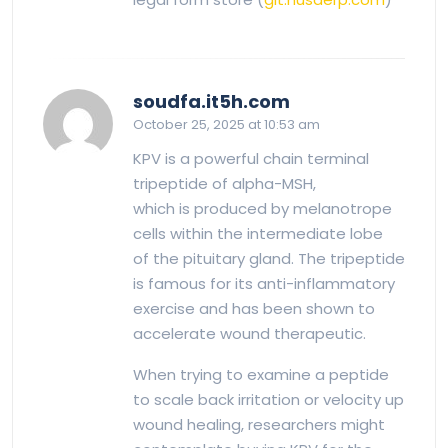
says:
soudfa.it5h.com
October 25, 2025 at 10:53 am
KPV is a powerful chain terminal
tripeptide of alpha-MSH,
which is produced by melanotrope
cells within the intermediate lobe
of the pituitary gland. The tripeptide
is famous for its anti-inflammatory
exercise and has been shown to
accelerate wound therapeutic.
When trying to examine a peptide
to scale back irritation or velocity up
wound healing, researchers might