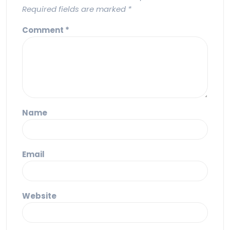
Required fields are marked
*
Comment
*
Name
Email
Website