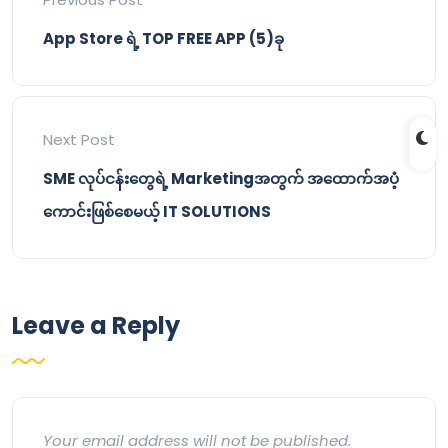
App Store ရဲ့ TOP FREE APP (5)ခု
Next Post
SME လုပ်ငန်းတွေရဲ့ Marketingအတွက် အထောက်အပံ့
ကောင်းဖြစ်စေမယ့် IT SOLUTIONS
Leave a Reply
Your email address will not be published.