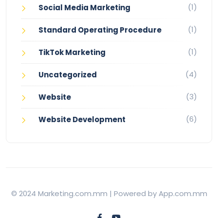
(1)
Social Media Marketing
(1)
Standard Operating Procedure
(1)
TikTok Marketing
(4)
Uncategorized
(3)
Website
(6)
Website Development
© 2024 Marketing.com.mm | Powered by App.com.mm