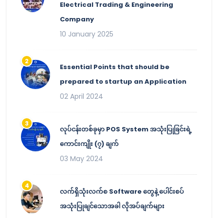
Electrical Trading & Engineering
Company
10 January 2025
Essential Points that should be
prepared to startup an Application
02 April 2024
လုပ်ငန်းတစ်ခုမှာ POS System အသုံးပြုခြင်းရဲ့
ကောင်းကျိုး (၇) ချက်
03 May 2024
လက်ရှိသုံးလက်စ Software တွေနဲ့ ပေါင်းစပ်
အသုံးပြုချင်သောအခါ လိုအပ်ချက်များ