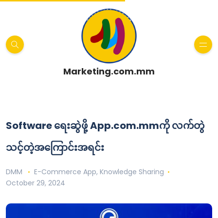
Marketing.com.mm
Software ရေးဆွဲဖို့ App.com.mmကို လက်တွဲ
သင့်တဲ့အကြောင်းအရင်း
DMM
E-Commerce App
,
Knowledge Sharing
October 29, 2024