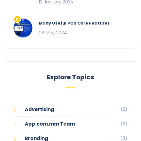
13 January 2025
Many Useful POS Core Features
06 May 2024
Explore Topics
(2)
Advertising
(2)
App.com.mm Team
(3)
Branding