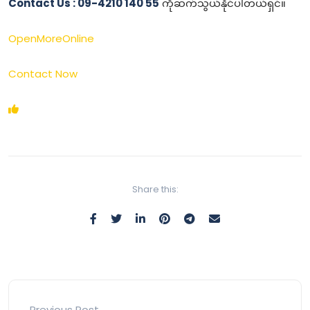
Contact Us : 09-4210 140 55
ကိုဆက်သွယ်နိုင်ပါတယ်ရှင်။
OpenMoreOnline
Contact Now
Share this:
Previous Post