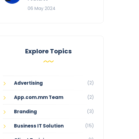
06 May 2024
Explore Topics
(2)
Advertising
(2)
App.com.mm Team
(3)
Branding
(15)
Business IT Solution