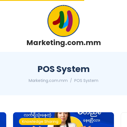
Marketing.com.mm
POS System
Marketing.com.mm
POS System
Knowledge Sharing