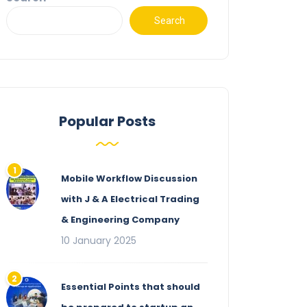
Search
Popular Posts
Mobile Workflow Discussion
with J & A Electrical Trading
& Engineering Company
10 January 2025
Essential Points that should