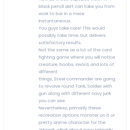
black pencil skirt can take you from
work to bar in a mere
instantaneous.
You guys take care! This would
possibly take time, but delivers
satisfactory results.
Not the same as a lot of the card
fighting game where you will notice
creature, boobs, sword, and lots of
different
things, Steel commander are going
to revolve round Tank, Soldier with
gun along with different navy junk
you can see.
Nevertheless, primarily these
recreation options monster on it or
pretty anime character for the
artwork, what about navy primarily