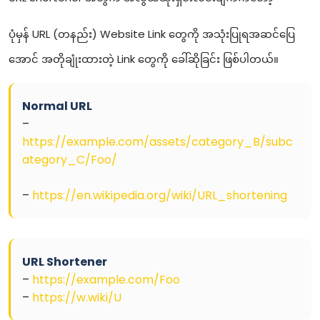
ပုံမှန် URL (တနည်း) Website Link တွေကို အသုံးပြုရအဆင်ပြေ
အောင် အတိုချုံးထားတဲ့ Link တွေကို ခေါ်ဆိုခြင်း ဖြစ်ပါတယ်။
Normal URL
–
https://example.com/assets/category_B/subc
ategory_C/Foo/
–
https://en.wikipedia.org/wiki/URL_shortening
URL Shortener
–
https://example.com/Foo
–
https://w.wiki/U