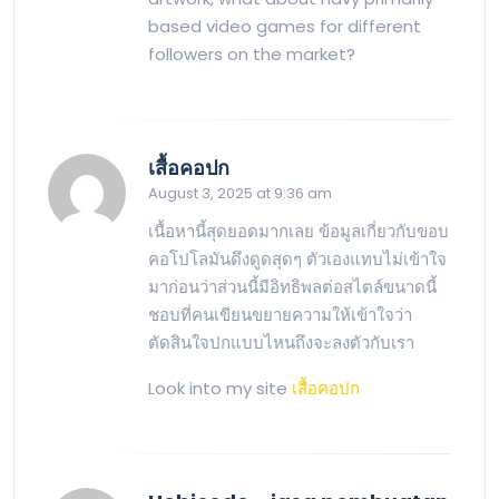
based video games for different
followers on the market?
says:
เสื้อคอปก
August 3, 2025 at 9:36 am
เนื้อหานี้สุดยอดมากเลย ข้อมูลเกี่ยวกับขอบ
คอโปโลมันดึงดูดสุดๆ ตัวเองแทบไม่เข้าใจ
มาก่อนว่าส่วนนี้มีอิทธิพลต่อสไตล์ขนาดนี้
ชอบที่คนเขียนขยายความให้เข้าใจว่า
ตัดสินใจปกแบบไหนถึงจะลงตัวกับเรา
Look into my site
เสื้อคอปก