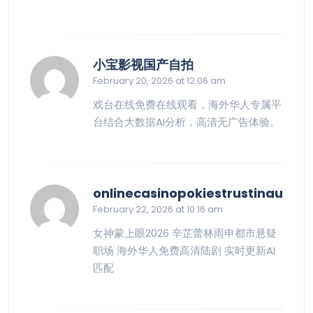
says:
小宝影视国产自拍
February 20, 2026 at 12:06 am
戏台在线免费在线观看，海外华人专属平
台结合大数据AI分析，高清无广告体验。
says
onlinecasinopokiestrustinau
February 22, 2026 at 10:16 am
女神蒙上眼2026 辛芷蕾林雨申都市悬疑
职场 海外华人免费高清陆剧 实时更新AI
匹配