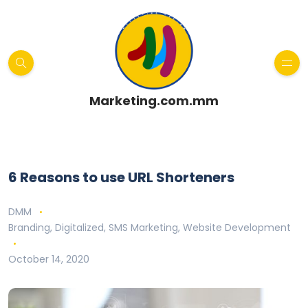
Marketing.com.mm
6 Reasons to use URL Shorteners
DMM
Branding
,
Digitalized
,
SMS Marketing
,
Website Development
October 14, 2020