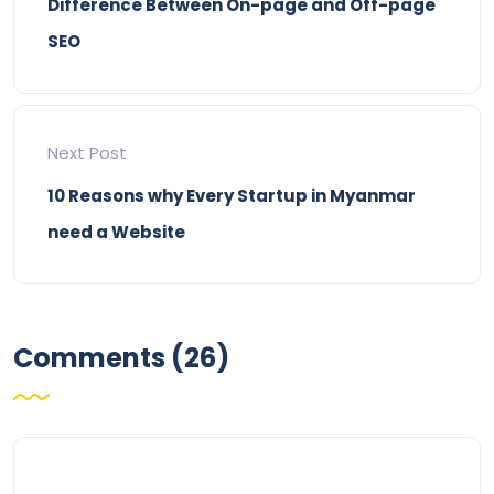
Difference Between On-page and Off-page
SEO
Next Post
10 Reasons why Every Startup in Myanmar
need a Website
Comments (26)