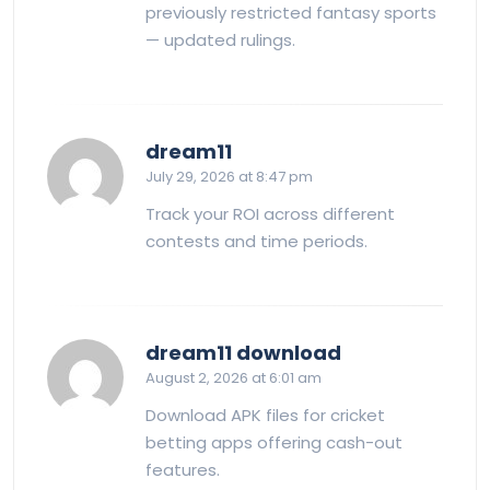
previously restricted fantasy sports
— updated rulings.
says:
dream11
July 29, 2026 at 8:47 pm
Track your ROI across different
contests and time periods.
says:
dream11 download
August 2, 2026 at 6:01 am
Download APK files for cricket
betting apps offering cash-out
features.