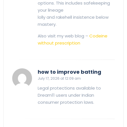
options. This includes safekeeping
your lineage
lolly and rakehell insistence below
mastery.
Also visit my web blog –
Codeine
without prescription
says:
how to improve batting
July 17, 2026 at 12:09 am
Legal protections available to
Dream11 users under Indian
consumer protection laws.