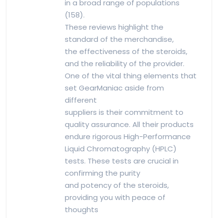
in a broad range of populations
(158).
These reviews highlight the
standard of the merchandise,
the effectiveness of the steroids,
and the reliability of the provider.
One of the vital thing elements that
set GearManiac aside from
different
suppliers is their commitment to
quality assurance. All their products
endure rigorous High-Performance
Liquid Chromatography (HPLC)
tests. These tests are crucial in
confirming the purity
and potency of the steroids,
providing you with peace of
thoughts