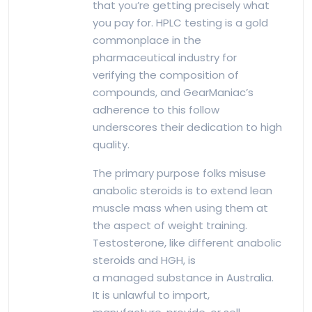
that you’re getting precisely what
you pay for. HPLC testing is a gold
commonplace in the
pharmaceutical industry for
verifying the composition of
compounds, and GearManiac’s
adherence to this follow
underscores their dedication to high
quality.
The primary purpose folks misuse
anabolic steroids is to extend lean
muscle mass when using them at
the aspect of weight training.
Testosterone, like different anabolic
steroids and HGH, is
a managed substance in Australia.
It is unlawful to import,