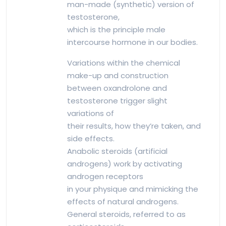
man-made (synthetic) version of
testosterone,
which is the principle male
intercourse hormone in our bodies.
Variations within the chemical
make-up and construction
between oxandrolone and
testosterone trigger slight
variations of
their results, how they’re taken, and
side effects.
Anabolic steroids (artificial
androgens) work by activating
androgen receptors
in your physique and mimicking the
effects of natural androgens.
General steroids, referred to as