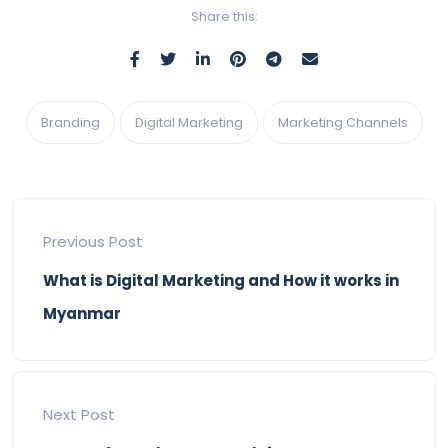
Share this:
Branding
Digital Marketing
Marketing Channels
Previous Post
What is Digital Marketing and How it works in
Myanmar
Next Post