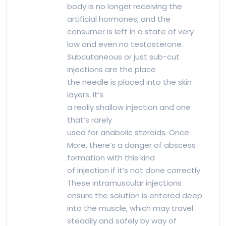
body is no longer receiving the
artificial hormones, and the
consumer is left in a state of very
low and even no testosterone.
Subcutaneous or just sub-cut
injections are the place
the needle is placed into the skin
layers. It’s
a really shallow injection and one
that’s rarely
used for anabolic steroids. Once
More, there’s a danger of abscess
formation with this kind
of injection if it’s not done correctly.
These intramuscular injections
ensure the solution is entered deep
into the muscle, which may travel
steadily and safely by way of