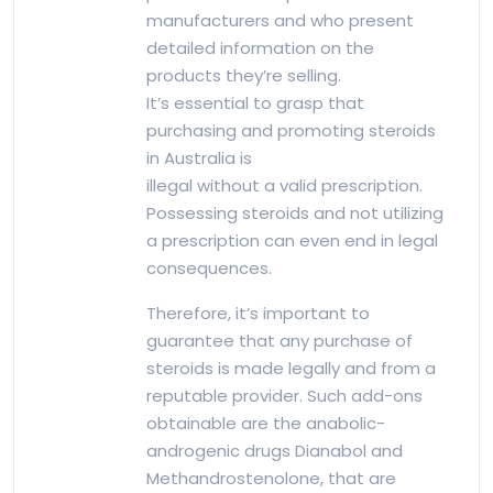
manufacturers and who present
detailed information on the
products they’re selling.
It’s essential to grasp that
purchasing and promoting steroids
in Australia is
illegal without a valid prescription.
Possessing steroids and not utilizing
a prescription can even end in legal
consequences.
Therefore, it’s important to
guarantee that any purchase of
steroids is made legally and from a
reputable provider. Such add-ons
obtainable are the anabolic-
androgenic drugs Dianabol and
Methandrostenolone, that are