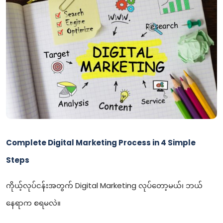
Complete Digital Marketing Process in 4 Simple
Steps
ကိုယ့်လုပ်ငန်းအတွက် Digital Marketing လုပ်တော့မယ်၊ ဘယ်
နေရာက စရမလဲ။