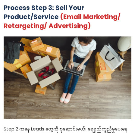
Process Step 3: Sell Your
Product/Service
(Email Marketing/
Retargeting/ Advertising)
Step 2 ကနေ Leads တွေကို စုဆောင်းမယ်၊ ရေရှည်ကူညီမှုပေးနေ