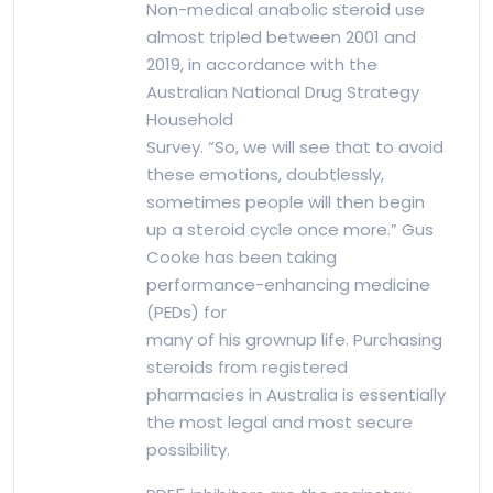
Non-medical anabolic steroid use
almost tripled between 2001 and
2019, in accordance with the
Australian National Drug Strategy
Household
Survey. “So, we will see that to avoid
these emotions, doubtlessly,
sometimes people will then begin
up a steroid cycle once more.” Gus
Cooke has been taking
performance-enhancing medicine
(PEDs) for
many of his grownup life. Purchasing
steroids from registered
pharmacies in Australia is essentially
the most legal and most secure
possibility.