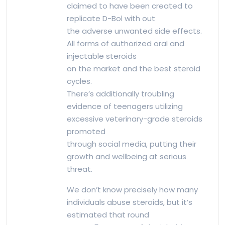
claimed to have been created to
replicate D-Bol with out
the adverse unwanted side effects.
All forms of authorized oral and
injectable steroids
on the market and the best steroid
cycles.
There’s additionally troubling
evidence of teenagers utilizing
excessive veterinary-grade steroids
promoted
through social media, putting their
growth and wellbeing at serious
threat.
We don’t know precisely how many
individuals abuse steroids, but it’s
estimated that round