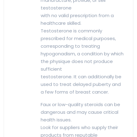
manufacture, provide, or sell
testosterone
with no valid prescription from a
healthcare skilled.
Testosterone is commonly
prescribed for medical purposes,
corresponding to treating
hypogonadism, a condition by which
the physique does not produce
sufficient
testosterone. It can additionally be
used to treat delayed puberty and
a few forms of breast cancer.
Faux or low-quality steroids can be
dangerous and may cause critical
health issues.
Look for suppliers who supply their
products from reputable