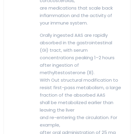
corticosteroids,
are medications that scale back
inflammation and the activity of
your immune system.
Orally ingested AAS are rapidly
absorbed in the gastrointestinal
(GI) tract, with serum
concentrations peaking 1–2 hours
after ingestion of
methyltestosterone (8).
With Out structural modification to
resist first-pass metabolism, a large
fraction of the absorbed AAS
shall be metabolized earlier than
leaving the liver
and re-entering the circulation. For
example,
after oral administration of 25 mg