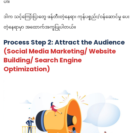
ပါ။
ဒါက သင့်ကြော်ငြာတွေ ဖန်တီးတဲ့နေရာ၊ ကုန်ပစ္စည်း/ဝန်ဆောင်မှု ပေး
တဲ့နေရာမှာ အထောက်အကူပြုပါတယ်။
Process Step 2: Attract the Audience
(Social Media Marketing/ Website
Building/ Search Engine
Optimization)