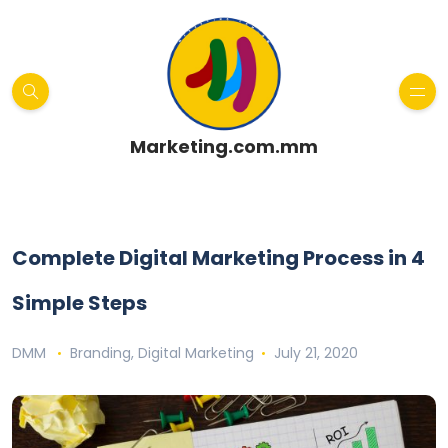
Marketing.com.mm
Complete Digital Marketing Process in 4
Simple Steps
DMM
Branding
,
Digital Marketing
July 21, 2020