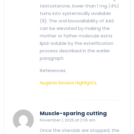
testosterone, lower than 1 mg (4%)
turns into systemically available
(9). The oral bioavailability of AAS
can be elevated by making the
mother or father molecule extra
lipid-soluble by the esterification
process described in the earlier
paragraph.
References:
Nugenix Review Highlights
says:
Muscle-sparing cutting
November 1, 2025 at 2:05 am
Once the steroids are stopped, the