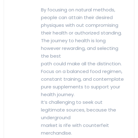
By focusing on natural methods,
people can attain their desired
physiques with out compromising
their health or authorized standing.
The journey to health is long
however rewarding, and selecting
the best
path could make all the distinction.
Focus on a balanced food regimen,
constant training, and contemplate
pure supplements to support your
health journey.
It’s challenging to seek out
legitimate sources, because the
underground
market is rife with counterfeit
merchandise.